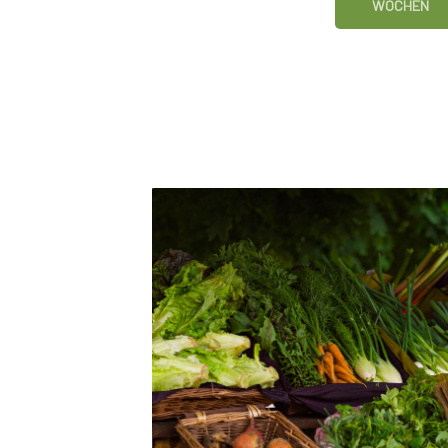
WOCHEN