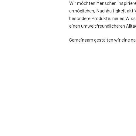
Wir möchten Menschen inspiriere
ermöglichen, Nachhaltigkeit aktiv
besondere Produkte, neues Wisse
einen umweltfreundlicheren Allta
Gemeinsam gestalten wir eine na