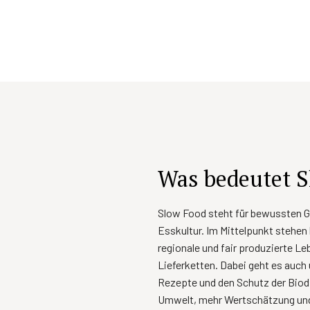
Was bedeutet S
Slow Food steht für bewussten G
Esskultur. Im Mittelpunkt stehen
regionale und fair produzierte L
Lieferketten. Dabei geht es auch 
Rezepte und den Schutz der Biodi
Umwelt, mehr Wertschätzung und 