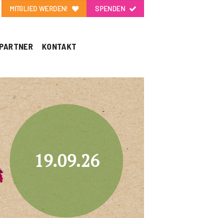
MITGLIED WERDEN!
SPENDEN
PARTNER
KONTAKT
19.09.26