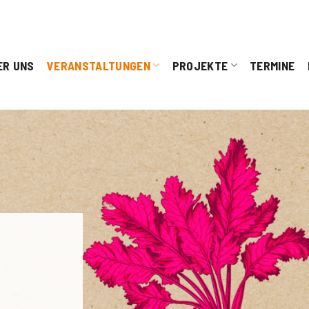
ER UNS
VERANSTALTUNGEN
PROJEKTE
TERMINE