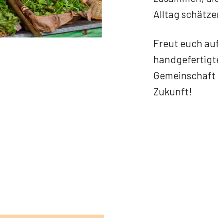
Alltag schätze
Freut euch auf
handgefertigt
Gemeinschaft –
Zukunft!