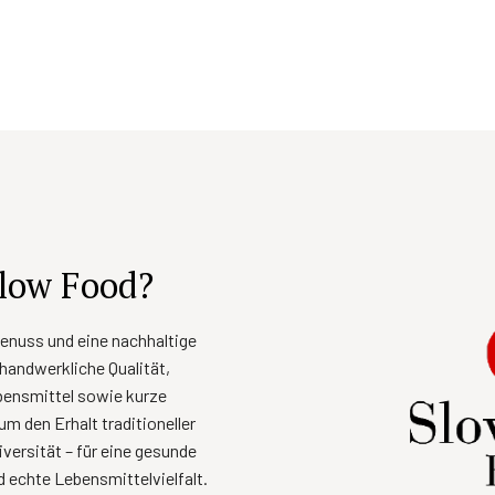
low Food?
enuss und eine nachhaltige
 handwerkliche Qualität,
ebensmittel sowie kurze
um den Erhalt traditioneller
versität – für eine gesunde
echte Lebensmittelvielfalt.