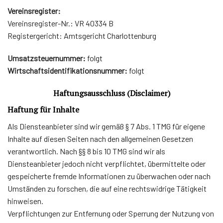
Vereinsregister:
Vereinsregister-Nr.: VR 40334 B
Registergericht: Amtsgericht Charlottenburg
Umsatzsteuernummer:
folgt
Wirtschaftsidentifikationsnummer:
folgt
Haftungsausschluss (Disclaimer)
Haftung für Inhalte
Als Diensteanbieter sind wir gemäß § 7 Abs. 1 TMG für eigene
Inhalte auf diesen Seiten nach den allgemeinen Gesetzen
verantwortlich. Nach §§ 8 bis 10 TMG sind wir als
Diensteanbieter jedoch nicht verpflichtet, übermittelte oder
gespeicherte fremde Informationen zu überwachen oder nach
Umständen zu forschen, die auf eine rechtswidrige Tätigkeit
hinweisen.
Verpflichtungen zur Entfernung oder Sperrung der Nutzung von