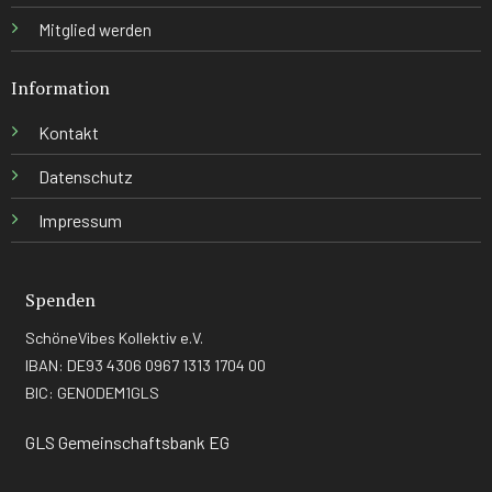
Mitglied werden
Information
Kontakt
Datenschutz
Impressum
Spenden
SchöneVibes Kollektiv e.V.
IBAN: DE93 4306 0967 1313 1704 00
BIC: GENODEM1GLS
GLS Gemeinschaftsbank EG