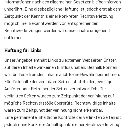
Informationen nach den allgemeinen Gesetzen bleiben hiervon
unberührt. Eine diesbezügliche Haftung ist jedoch erst ab dem
Zeitpunkt der Kenntnis einer konkreten Rechtsverletzung
möglich. Bei Bekanntwerden von entsprechenden
Rechtsverletzungen werden wir diese Inhalte umgehend
entfernen.
Haftung für Links
Unser Angebot enthält Links zu externen Webseiten Dritter,
auf deren Inhalte wir keinen Einfluss haben. Deshalb können
wir für diese fremden Inhalte auch keine Gewähr übernehmen.
Für die Inhalte der verlinkten Seiten ist stets der jeweilige
Anbieter oder Betreiber der Seiten verantwortlich. Die
verlinkten Seiten wurden zum Zeitpunkt der Verlinkung auf
mögliche Rechtsverstöße überprüft. Rechtswidrige Inhalte
waren zum Zeitpunkt der Verlinkung nicht erkennbar.
Eine permanente inhaltliche Kontrolle der verlinkten Seiten ist
jedoch ohne konkrete Anhaltspunkte einer Rechtsverletzung