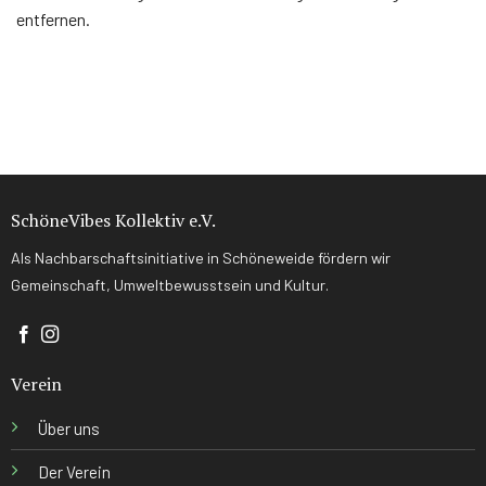
entfernen.
SchöneVibes Kollektiv e.V.
Als Nachbarschaftsinitiative in Schöneweide fördern wir
Gemeinschaft, Umweltbewusstsein und Kultur.
Verein
Über uns
Der Verein