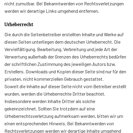
nicht zumutbar. Bei Bekanntwerden von Rechtsverletzungen
werden wir derartige Links umgehend entfernen.
Urheberrecht
Die durch die Seitenbetreiber erstellten Inhalte und Werke auf
diesen Seiten unterliegen dem deutschen Urheberrecht. Die
Vervielfältigung, Bearbeitung, Verbreitung und jede Art der
Verwertung außerhalb der Grenzen des Urheberrechts bedürfen
der schriftlichen Zustimmung des jeweiligen Autors bzw.
Erstellers. Downloads und Kopien dieser Seite sind nur für den
privaten, nicht kommerziellen Gebrauch gestattet.
Soweit die Inhalte auf dieser Seite nicht vom Betreiber erstellt
wurden, werden die Urheberrechte Dritter beachtet.
Insbesondere werden Inhalte Dritter als solche
gekennzeichnet. Sollten Sie trotzdem auf eine
Urheberrechtsverletzung aufmerksam werden, bitten wir um
einen entsprechenden Hinweis. Bei Bekanntwerden von
Rechtsverletzungen werden wir derartige Inhalte umgehend