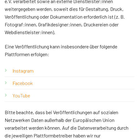
e.V. verarbeitet sowie an externe Dienstleister:innen
weitergegeben werden, soweit dies für Gestaltung, Druck,
Veröffentlichung oder Dokumentation erforderlich ist (z. B.
Fotograf:innen, Grafikdesigner:innen, Druckereien oder
Webdienstleister:innen).
Eine Veröffentlichung kann insbesondere über folgende
Plattformen erfolgen:
Instagram
Facebook
YouTube
Bitte beachte, dass bei Veröffentlichungen auf sozialen
Netzwerken Daten außerhalb der Europäischen Union
verarbeitet werden können. Auf die Datenverarbeitung durch
die jeweiligen Plattformbetreiber haben wir nur