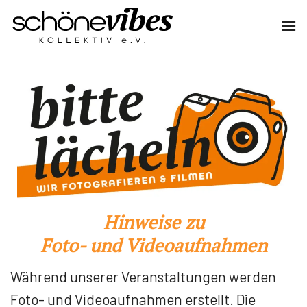
Zum
Inhalt
springen
Hinweise zu
Foto- und Videoaufnahmen
Während unserer Veranstaltungen werden
Foto- und Videoaufnahmen erstellt. Die