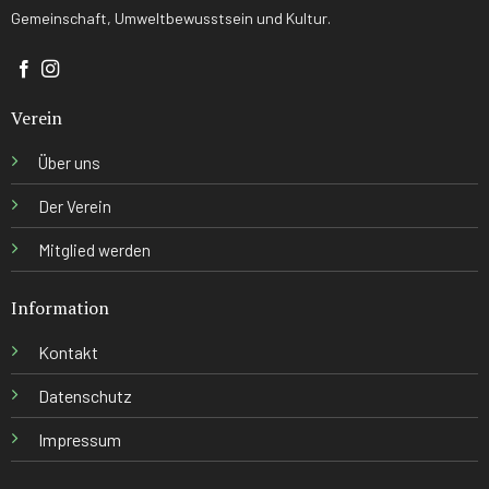
Gemeinschaft, Umweltbewusstsein und Kultur.
Verein
Über uns
Der Verein
Mitglied werden
Information
Kontakt
Datenschutz
Impressum