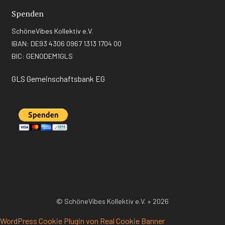
Spenden
SchöneVibes Kollektiv e.V.
IBAN: DE93 4306 0967 1313 1704 00
BIC: GENODEM1GLS
GLS Gemeinschaftsbank EG
© SchöneVibes Kollektiv e.V. » 2026
WordPress Cookie Plugin von Real Cookie Banner