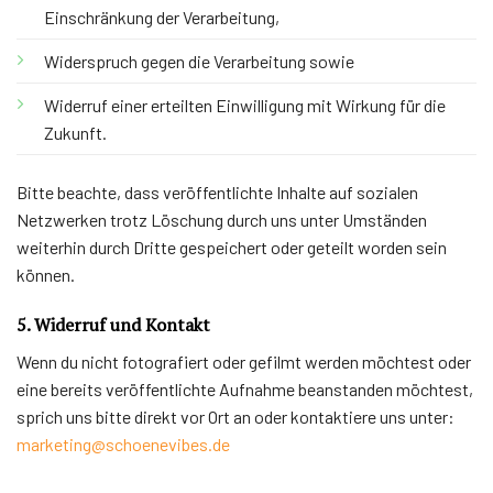
Einschränkung der Verarbeitung,
Widerspruch gegen die Verarbeitung sowie
Widerruf einer erteilten Einwilligung mit Wirkung für die
Zukunft.
Bitte beachte, dass veröffentlichte Inhalte auf sozialen
Netzwerken trotz Löschung durch uns unter Umständen
weiterhin durch Dritte gespeichert oder geteilt worden sein
können.
5. Widerruf und Kontakt
Wenn du nicht fotografiert oder gefilmt werden möchtest oder
eine bereits veröffentlichte Aufnahme beanstanden möchtest,
sprich uns bitte direkt vor Ort an oder kontaktiere uns unter:
marketing@schoenevibes.de