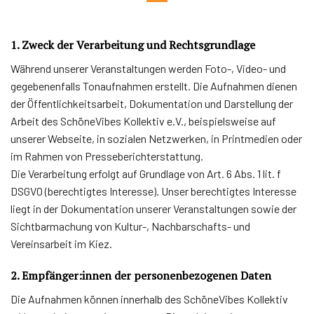
1. Zweck der Verarbeitung und Rechtsgrundlage
Während unserer Veranstaltungen werden Foto-, Video- und
gegebenenfalls Tonaufnahmen erstellt. Die Aufnahmen dienen
der Öffentlichkeitsarbeit, Dokumentation und Darstellung der
Arbeit des SchöneVibes Kollektiv e.V., beispielsweise auf
unserer Webseite, in sozialen Netzwerken, in Printmedien oder
im Rahmen von Presseberichterstattung.
Die Verarbeitung erfolgt auf Grundlage von Art. 6 Abs. 1 lit. f
DSGVO (berechtigtes Interesse). Unser berechtigtes Interesse
liegt in der Dokumentation unserer Veranstaltungen sowie der
Sichtbarmachung von Kultur-, Nachbarschafts- und
Vereinsarbeit im Kiez.
2. Empfänger:innen der personenbezogenen Daten
Die Aufnahmen können innerhalb des SchöneVibes Kollektiv