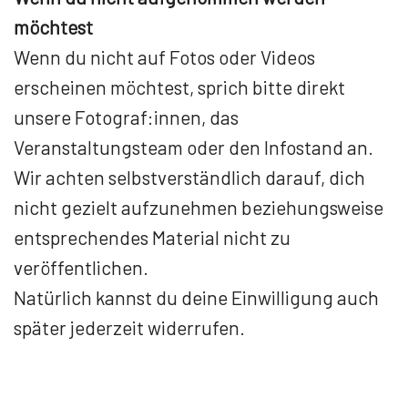
möchtest
Wenn du nicht auf Fotos oder Videos
erscheinen möchtest, sprich bitte direkt
unsere Fotograf:innen, das
Veranstaltungsteam oder den Infostand an.
Wir achten selbstverständlich darauf, dich
nicht gezielt aufzunehmen beziehungsweise
entsprechendes Material nicht zu
veröffentlichen.
Natürlich kannst du deine Einwilligung auch
später jederzeit widerrufen.