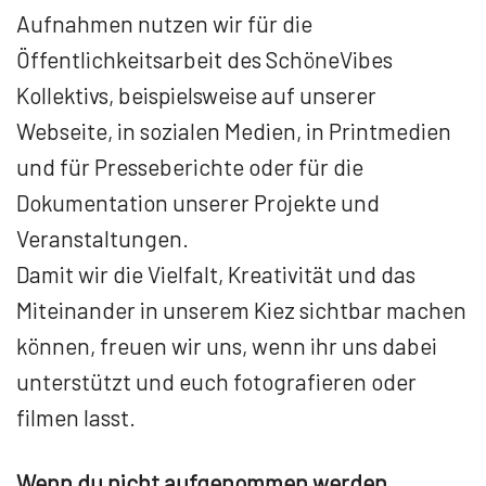
Aufnahmen nutzen wir für die
Öffentlichkeitsarbeit des SchöneVibes
Kollektivs, beispielsweise auf unserer
Webseite, in sozialen Medien, in Printmedien
und für Presseberichte oder für die
Dokumentation unserer Projekte und
Veranstaltungen.
Damit wir die Vielfalt, Kreativität und das
Miteinander in unserem Kiez sichtbar machen
können, freuen wir uns, wenn ihr uns dabei
unterstützt und euch fotografieren oder
filmen lasst.
Wenn du nicht aufgenommen werden