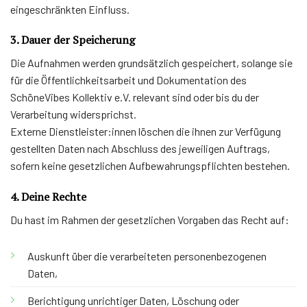
eingeschränkten Einfluss.
3. Dauer der Speicherung
Die Aufnahmen werden grundsätzlich gespeichert, solange sie
für die Öffentlichkeitsarbeit und Dokumentation des
SchöneVibes Kollektiv e.V. relevant sind oder bis du der
Verarbeitung widersprichst.
Externe Dienstleister:innen löschen die ihnen zur Verfügung
gestellten Daten nach Abschluss des jeweiligen Auftrags,
sofern keine gesetzlichen Aufbewahrungspflichten bestehen.
4. Deine Rechte
Du hast im Rahmen der gesetzlichen Vorgaben das Recht auf:
Auskunft über die verarbeiteten personenbezogenen
Daten,
Berichtigung unrichtiger Daten, Löschung oder