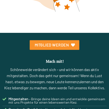
MITGLIED WERDEN
Mach mit!
Schöneweide verändert sich – und wir können das aktiv
mitgestalten. Doch das geht nur gemeinsam! Wenn du Lust
hast, etwas zu bewegen, neue Leute kennenzulernen und den
Kiez lebendiger zu machen, dann werde Teil unseres Kollektivs.
Mitgestalten
– Bringe deine Ideen ein und entwickle gemeinsam
mit uns Projekte für einen lebenswerten Kiez.