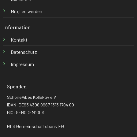
Mitglied werden
Information
Kontakt
Datenschutz
Impressum
Spenden
SchöneVibes Kollektiv e.V.
IBAN: DE93 4306 0967 1313 1704 00
BIC: GENODEM1GLS
GLS Gemeinschaftsbank EG