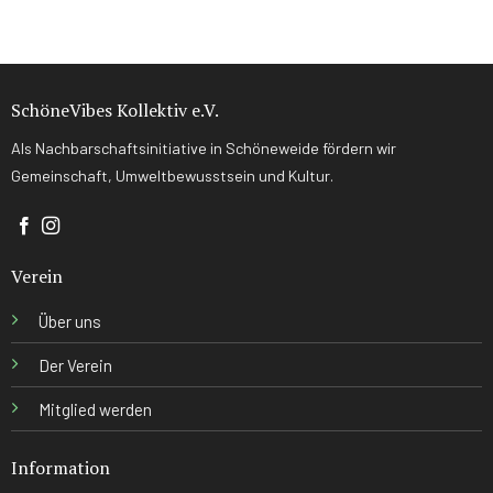
SchöneVibes Kollektiv e.V.
Als Nachbarschaftsinitiative in Schöneweide fördern wir
Gemeinschaft, Umweltbewusstsein und Kultur.
Verein
Über uns
Der Verein
Mitglied werden
Information