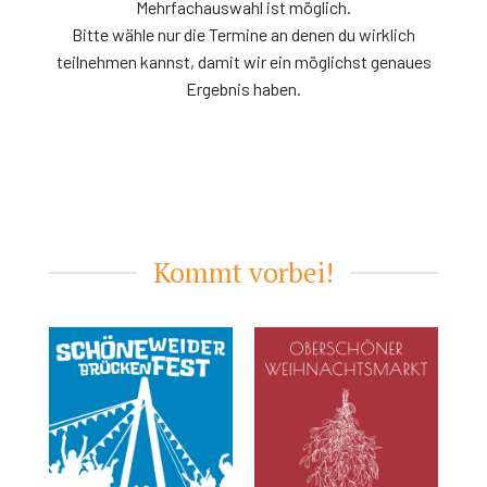
Mehrfachauswahl ist möglich.
Bitte wähle nur die Termine an denen du wirklich
teilnehmen kannst, damit wir ein möglichst genaues
Ergebnis haben.
Kommt vorbei!