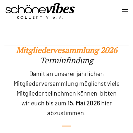
Zum
Inhalt
springen
Mitgliedervesammlung 2026
Terminfindung
Damit an unserer jährlichen
Mitgliederversammlung möglichst viele
Mitglieder teilnehmen können, bitten
wir euch bis zum
15. Mai 2026
hier
abzustimmen.